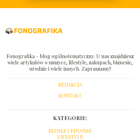
Fonografika – blog ogólnotematyczny. U nas znajdziesz
wiele artykułów o muzyce, lifestyle, zakupach, biznesie,
urodzie i wiele innych. Zapraszamy!
REDAKCJA
KONTAKT
KATEGORIE:
BIZNES I FINANSE
LIFESTYLE