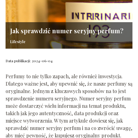
Jak sprawdzić numer seryjny perfum?
Lifestyle
Data publikacji: 2024-06-04
Perfumy to nie tylko zapach, ale również inwestycja.
Dlatego ważne jest, aby upewnić się, że nasze perfumy są
oryginalne. Jednym z kluczowych sposobów na to jest
sprawdzenie numeru seryjnego. Numer seryjny perfum
może dostarczyć wielu informacji na temat produktu,
takich jak jego autentyczność, data produkcji oraz
miejsce wytworzenia. W tym artykule dowiesz się, jak
sprawdzić numer seryjny perfum i na co zwrócić uwagę,
aby mieć pewność, że kupujesz oryginalny produkt.