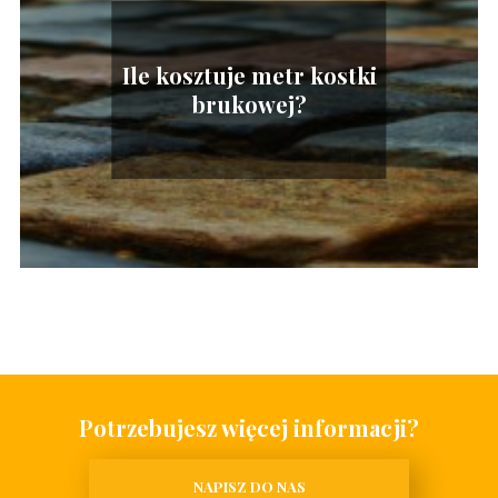
Ile kosztuje metr kostki
brukowej?
Potrzebujesz więcej informacji?
NAPISZ DO NAS