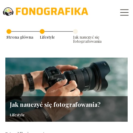
Strona główna
Lifestyle
Jak nauczyć się
fotografowania?
Jak nauczyć się fotografowania?
Lifestyle