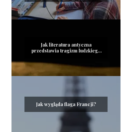
Jak literatura antyczna
przedstawia tragizm ludzkiego
losu?
Jak wygląda flaga Francji?