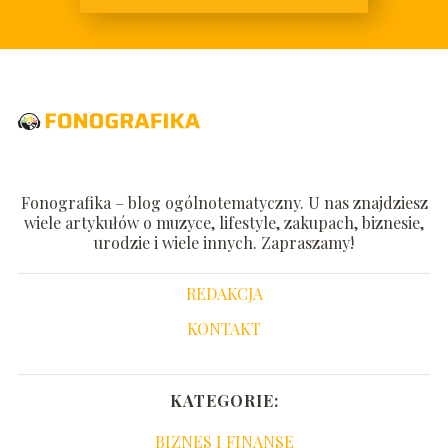
Fonografika – blog ogólnotematyczny. U nas znajdziesz
wiele artykułów o muzyce, lifestyle, zakupach, biznesie,
urodzie i wiele innych. Zapraszamy!
REDAKCJA
KONTAKT
KATEGORIE:
BIZNES I FINANSE