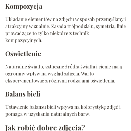
Kompozycja
Układanie elementów na zdjęciu w sposób przemyślany i
atrakcyjny wizualnie. Zasada trójpodziału, symetria, linie
prowadzące to tylko niektóre z technik
kompozycyjnych.
Oświetlenie
Naturalne światło, sztuczne źródła światła i cienie mają
ogromny wpływ na wygląd zdjęcia. Warto
eksperymentować z różnymi rodzajami oświetlenia.
Balans bieli
Ustawienie balansu bieli wpływa na kolorystykę zdjęć i
pomaga w uzyskaniu naturalnych barw.
Jak robić dobre zdjęcia?