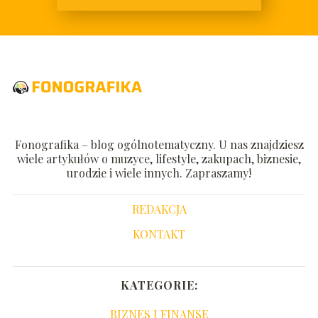
Fonografika – blog ogólnotematyczny. U nas znajdziesz
wiele artykułów o muzyce, lifestyle, zakupach, biznesie,
urodzie i wiele innych. Zapraszamy!
REDAKCJA
KONTAKT
KATEGORIE:
BIZNES I FINANSE