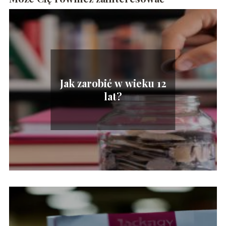
Jak zarobić w wieku 12
lat?