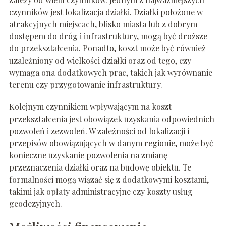
czynników jest lokalizacja działki. Działki położone w
atrakcyjnych miejscach, blisko miasta lub z dobrym
dostępem do dróg i infrastruktury, mogą być droższe
do przekształcenia. Ponadto, koszt może być również
uzależniony od wielkości działki oraz od tego, czy
wymaga ona dodatkowych prac, takich jak wyrównanie
terenu czy przygotowanie infrastruktury.
Kolejnym czynnikiem wpływającym na koszt
przekształcenia jest obowiązek uzyskania odpowiednich
pozwoleń i zezwoleń. W zależności od lokalizacji i
przepisów obowiązujących w danym regionie, może być
konieczne uzyskanie pozwolenia na zmianę
przeznaczenia działki oraz na budowę obiektu. Te
formalności mogą wiązać się z dodatkowymi kosztami,
takimi jak opłaty administracyjne czy koszty usług
geodezyjnych.