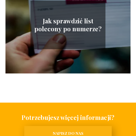
Jak sprawdzić list
polecony po numerze?
Potrzebujesz więcej informacji?
NAPISZ DO NAS