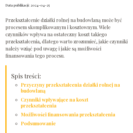
Data publikacji: 2024-04-25
Przekształcenie działki rolnej na budowlaną może być
procesem skomplikowanym i kosztownym. Wiele
czynników wpływa na ostateczny koszt takiego
przekształcenia, dlatego warto zrozumieć, jakie czynniki
należy wziąć pod uwagę i jakie są możliwości
finansowania tego procesu.
Spis treści:
Przyczyny przekształcenia działki rolnej na
budowlaną
Czynniki wpływające na koszt
przekształcenia
Możliwości finansowania przekształcenia
Podsumowanie