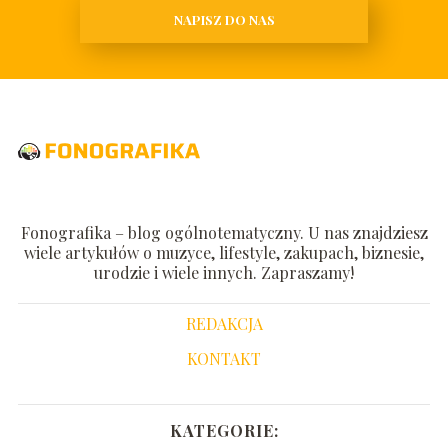
NAPISZ DO NAS
Fonografika – blog ogólnotematyczny. U nas znajdziesz
wiele artykułów o muzyce, lifestyle, zakupach, biznesie,
urodzie i wiele innych. Zapraszamy!
REDAKCJA
KONTAKT
KATEGORIE: