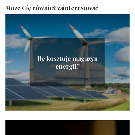
Może Cię również zainteresować
Ile kosztuje magazyn
energii?