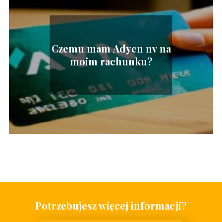
Czemu mam Adyen nv na
moim rachunku?
Potrzebujesz więcej informacji?