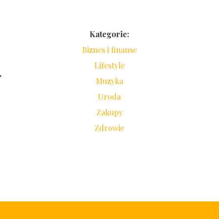
Kategorie:
Biznes i finanse
Lifestyle
,
Muzyka
Uroda
Zakupy
Zdrowie