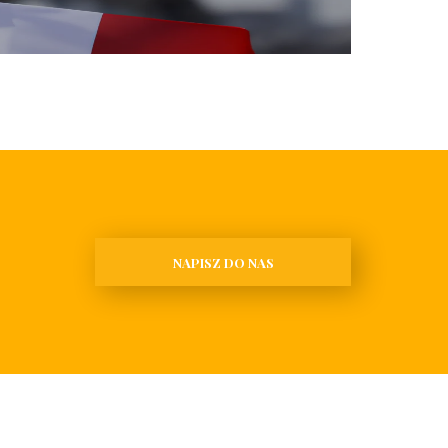
NAPISZ DO NAS