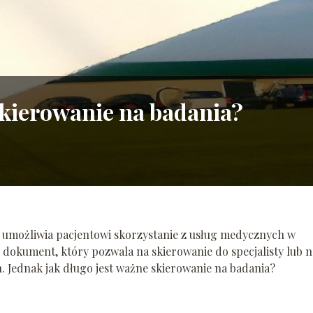
skierowanie na badania?
 umożliwia pacjentowi skorzystanie z usług medycznych w
 dokument, który pozwala na skierowanie do specjalisty lub n
Jednak jak długo jest ważne skierowanie na badania?