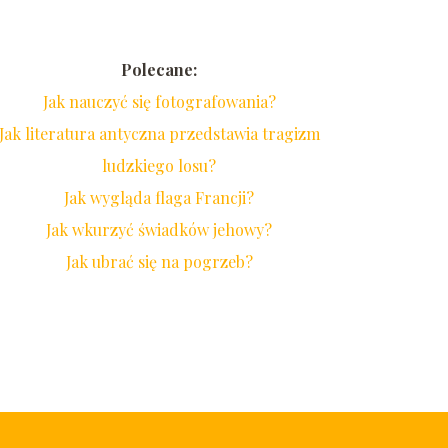
Polecane:
Jak nauczyć się fotografowania?
Jak literatura antyczna przedstawia tragizm
ludzkiego losu?
Jak wygląda flaga Francji?
Jak wkurzyć świadków jehowy?
Jak ubrać się na pogrzeb?