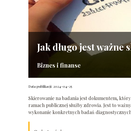
Jak długo jest ważne 
Biznes i finanse
Data publikacji: 2024-04-25
Skierowanie na badania jest dokumentem, który
ramach publicznej służby zdrowia. Jest to ważny
wykonanie konkretnych badań diagnostycznych. 