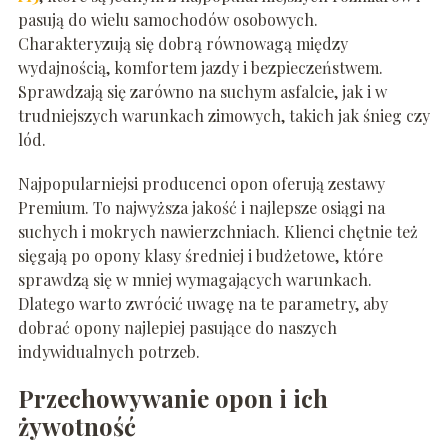
pasują do wielu samochodów osobowych.
Charakteryzują się dobrą równowagą między
wydajnością, komfortem jazdy i bezpieczeństwem.
Sprawdzają się zarówno na suchym asfalcie, jak i w
trudniejszych warunkach zimowych, takich jak śnieg czy
lód.
Najpopularniejsi producenci opon oferują zestawy
Premium. To najwyższa jakość i najlepsze osiągi na
suchych i mokrych nawierzchniach. Klienci chętnie też
sięgają po opony klasy średniej i budżetowe, które
sprawdzą się w mniej wymagających warunkach.
Dlatego warto zwrócić uwagę na te parametry, aby
dobrać opony najlepiej pasujące do naszych
indywidualnych potrzeb.
Przechowywanie opon i ich
żywotność