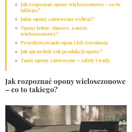
Jak rozpoznać opony wielosezonowe – co to
takiego?
Jakie opony całoroczne wybrać?
Opony letnie, zimowe, a może
wielosezonowe?
Przechowywanie opon i ich żywotność
Jak sprawdzić rok produkcji opony?
Tanie opony całoroczne – zalety i wady
Jak rozpoznać opony wielosezonowe
– co to takiego?