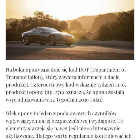
Na boku opony znajduje się kod DOT (Department of
Transportation), który zawiera informacje o dacie
produkcji. Czterocyfrowy kod wskazuje tydzień i rok
produkcji opony (np. 2719 oznacza, że opona została
wyprodukowana w 27. tygodniu 2019 roku).
Wiek opony to jeden z podstawowych czynników
wpływających na jej bezpieczeństwo i wydajność. Te
elementy starzeją się nawet jeśli nie są intensywnie
użytkowane, dlatego warto regularnie kontrolować ich